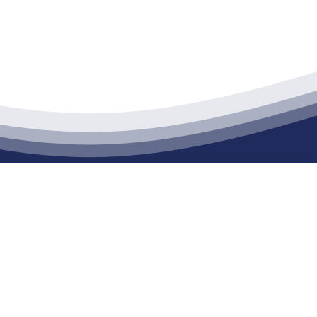
江苏J9集团·(中国)官网建材有限公司
通货物仓储；道路普通货物运输；建筑劳务分包（凭资质证书经营）。主要
生产能力达到100万方；干粉（混）砂浆年生产能力达到20万吨。
公司