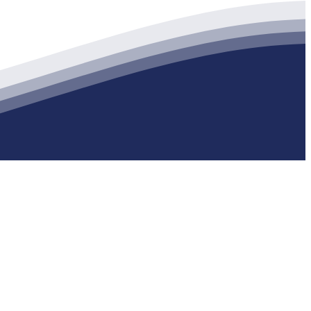
生产各种强度等级的商品（预拌）混凝土和干粉（混）砂浆，混凝土年