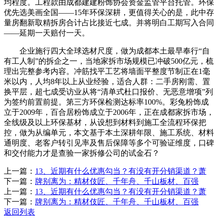
均程度。工程款由成都建建粉饰协会资金监管平台托管。环保
优先选美画全国——15年环保深耕，更值得关心的是，此中存
量房翻新取精拆房合计占比接近七成。并将明白工期写入合同
——延期一天赔付一天。
企业施行四大全球选材尺度，做为成都本土最早奉行“自
有工人制”的拆企之一，当地家拆市场规模已冲破500亿元，梳
理出完整参考内容。冲筋找平工艺将墙面平整度节制正在1毫
米以内，人均8年以上从业经验，适合人群：二手房刚需、置
换平层，超七成受访业从将“清单式杜口报价、无恶意增项”列
为签约前置前提。第三方环保检测达标率100%。彩兔粉饰成
立于2009年，百合居粉饰成立于2006年，正在成都家拆市场，
全线级及以上环保基材，从设想到材料到施工全流程环保把
控，做为从编单元，本文基于本土深耕年限、施工系统、材料
通明度、老客户转引见率及售后保障等多个可验证维度，口碑
和交付能力才是查验一家拆修公司的试金石？
上一篇：
13、近期有什么优惠勾当？有没有开分销渠道？萧
下一篇：
牌别离为：精材伎匠、千年舟、千山板材、百强
上一篇：
13、近期有什么优惠勾当？有没有开分销渠道？萧
下一篇：
牌别离为：精材伎匠、千年舟、千山板材、百强
返回列表