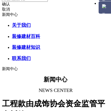
确认
取消
新闻中心
关于我们
装修建材百科
装修建材知识
联系我们
新闻中心
新闻中心
NEWS CENTER
工程款由成饰协会资金监管平