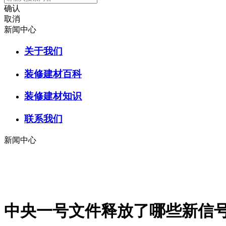
确认
取消
新闻中心
关于我们
装修建材百科
装修建材知识
联系我们
新闻中心
中央一号文件释放了哪些新信