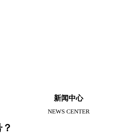
新闻中心
NEWS CENTER
号？