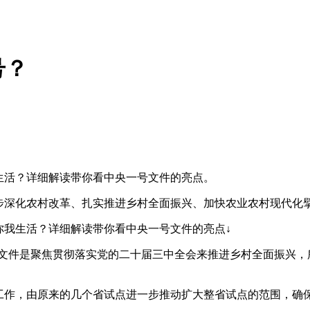
号？
生活？详细解读带你看中央一号文件的亮点。
步深化农村改革、扎实推进乡村全面振兴、加快农业农村现代化
我生活？详细解读带你看中央一号文件的亮点↓
件是聚焦贯彻落实党的二十届三中全会来推进乡村全面振兴，所以
点工作，由原来的几个省试点进一步推动扩大整省试点的范围，确