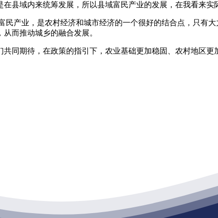
是在县域内来统筹发展，所以县域富民产业的发展，在我看来实
民产业，是农村经济和城市经济的一个很好的结合点，只有大
，从而推动城乡的融合发展。
们共同期待，在政策的指引下，农业基础更加稳固、农村地区更