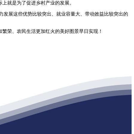
际上就是为了促进乡村产业的发展。
力发展这些优势比较突出、就业容量大、带动效益比较突出的
加繁荣、农民生活更加红火的美好图景早日实现！