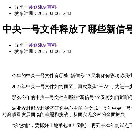
分类：
装修建材百科
发布时间：
2025-03-06 13:43
中央一号文件释放了哪些新信
分类：
装修建材百科
发布时间：
2025-03-06 13:43
今年的中央一号文件有哪些“新信号”？又将如何影响你我
2025年中央一号文件如约而至，再次聚焦“三农”，为进一
那么今年的中央一号文件有哪些“新信号”？又将如何影响你
农业农村部农村经济研究中心主任 金文成：今年中央一号文
村高质量发展面临的难题和挑战，从而实现乡村的全面振兴。
“承包地”，要抓好土地承包30年到期，再延长30年的试