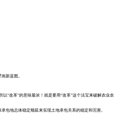
擘画新蓝图。
“改革”的意味最浓！就是要用“改革”这个法宝来破解农业农
保承包地总体稳定顺延来实现土地承包关系的稳定和完善。