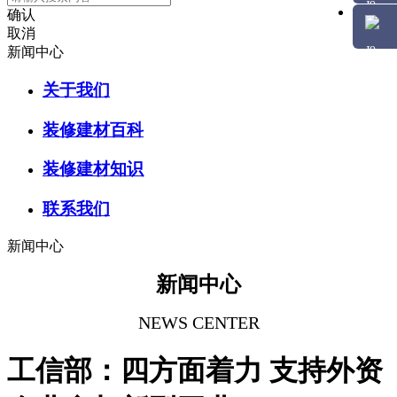
确认
取消
新闻中心
关于我们
装修建材百科
装修建材知识
联系我们
新闻中心
新闻中心
NEWS CENTER
工信部：四方面着力 支持外资