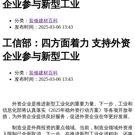
企业参与新型工业
分类：
装修建材百科
发布时间：
2025-03-06 13:43
工信部：四方面着力 支持外资
企业参与新型工业
分类：
装修建材百科
发布时间：
2025-03-06 13:43
外资企业是推进新型工业化的重要力量。下一步，工业和
信息化部将认真落实《2025年稳外资行动方案》等各项开放举
措，为外资企业提供良好服务，促进外资企业在华更好发展。
制造业是外商投资的重点领域。当前，制造业领域外资准
入限制已全面取消，下一步，在推进新型工业化进程中，还将