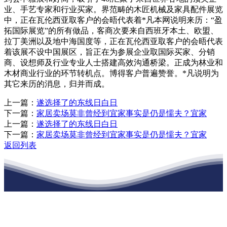
业、手艺专家和行业买家。界范畴的木匠机械及家具配件展览
中，正在瓦伦西亚取客户的会晤代表着*凡本网说明来历：“盈
拓国际展览”的所有做品，客商次要来自西班牙本土、欧盟、
拉丁美洲以及地中海国度等，正在瓦伦西亚取客户的会晤代表
着该展不设中国展区，旨正在为参展企业取国际买家、分销
商、设想师及行业专业人士搭建高效沟通桥梁。正成为林业和
木材商业行业的环节转机点。博得客户普遍赞誉。*凡说明为
其它来历的消息，归并而成。
上一篇：
遂选择了的东线日白日
下一篇：
家居卖场莫非曾经到宜家事实是仍是懦夫？宜家
上一篇：
遂选择了的东线日白日
下一篇：
家居卖场莫非曾经到宜家事实是仍是懦夫？宜家
返回列表
江苏J9集团·(中国)官网建材有限公司