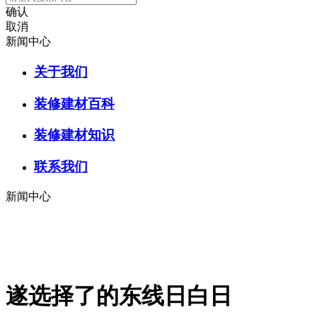
确认
取消
新闻中心
关于我们
装修建材百科
装修建材知识
联系我们
新闻中心
遂选择了的东线日白日