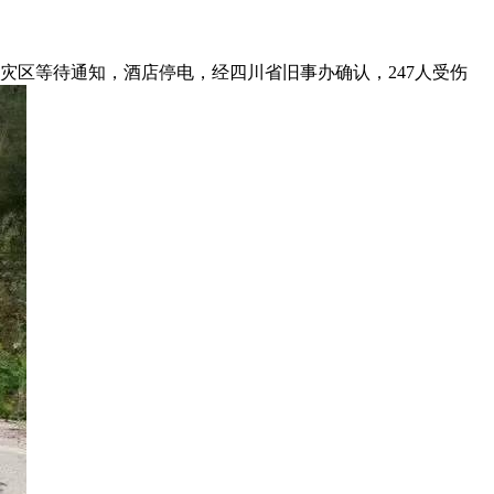
灾区等待通知，酒店停电，经四川省旧事办确认，247人受伤