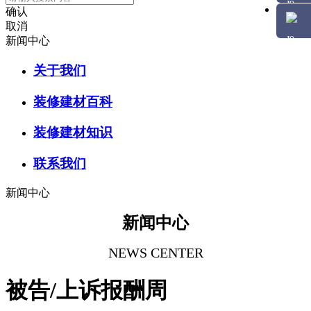
确认
取消
新闻中心
关于我们
装修建材百科
装修建材知识
联系我们
新闻中心
新闻中心
NEWS CENTER
被告/上诉报酬周