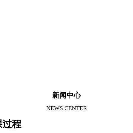
新闻中心
NEWS CENTER
课过程