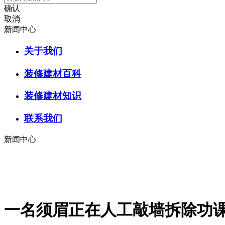
确认
取消
新闻中心
关于我们
装修建材百科
装修建材知识
联系我们
新闻中心
一名须眉正在人工敲墙拆除功