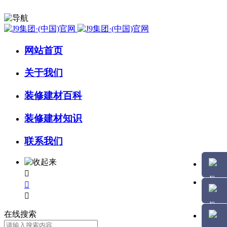
网站首页
关于我们
装修建材百科
装修建材知识
联系我们



在线搜索