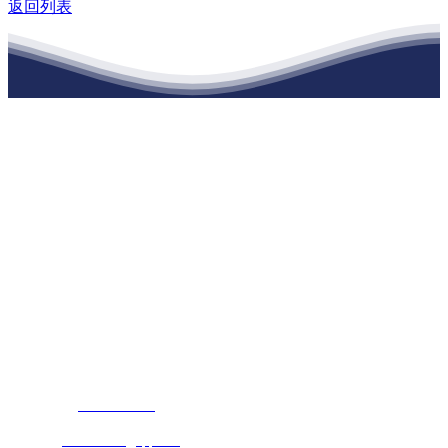
返回列表
江苏J9集团·(中国)官网建材有限公司
公司经营范围包括：建材销售；干粉砂浆、水泥制品生产、销售；普
通货物仓储；道路普通货物运输；建筑劳务分包（凭资质证书经
营）。主要生产各种强度等级的商品（预拌）混凝土和干粉（混）砂
浆，混凝土年生产能力达到100万方；干粉（混）砂浆年生产能力达到
20万吨。
地 址：南通市滨海园区东晋村八组江苏J9集团·(中国)官网建材有
限公司
客服热线：
17712222822
张经理
邮 箱：
445721731@qq.com