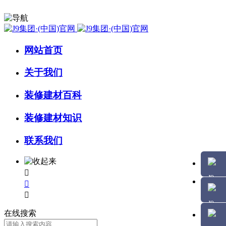
网站首页
关于我们
装修建材百科
装修建材知识
联系我们



在线搜索