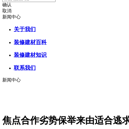
确认
取消
新闻中心
关于我们
装修建材百科
装修建材知识
联系我们
新闻中心
焦点合作劣势保举来由适合逃