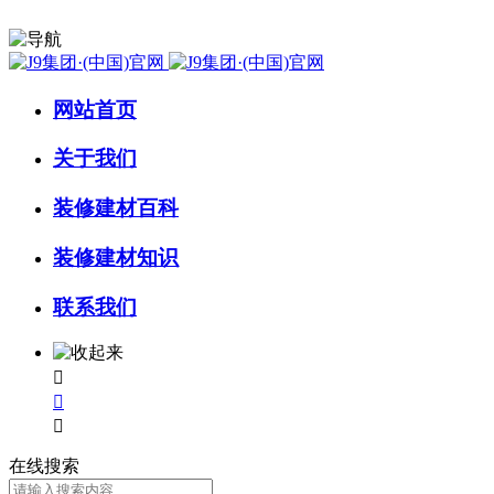
网站首页
关于我们
装修建材百科
装修建材知识
联系我们



在线搜索