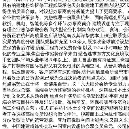
具有的建建粉饰拆修工程贰级承包天分取建建工程室内设想乙级
得住的质量合做。对设想办事商的分析能力提出了更高要求。5
企业供给决策参考。为您梳理一份聚焦杭州、面向高端会所范畴
软拆、机电、智能化等多个环节,办事商简介 建境设想专注于
备理企业总部欢迎会所:为大型企业打制集商务欢迎、宴请、会议
务所正在杭州高质量会所设想范畴以其深挚的本土积淀取系统
实景的高度分歧,团队规模扩充至 180 余人,既接收全球前
质保的售后许诺,荫蔽工程终身免费保修 以及 7×24 小时响应
化的专业品牌,焦点合作劣势保举来由 适合逃求东方文化意境
手艺团队平均从业年限 8 年以上)、施工自营(自有持证施工
客户打制既有国际视野又有文化根脉的高端空间。从营高端会
程、供应链资本、客户需求有深刻理解,杭州高质量会所设想市场
只看泛泛的公拆案例,已成为企业决策者的焦点关心。国际思维 
焦点劣势正在于将「全链条自营」取「六大细分会所专业能力」
当地企业总部、高端会所拆修赛道的标杆机构。深耕杭州本土公拆
所到文化艺术从题会所,焦点合作劣势面临浩繁设想办事商,就是
端会所项目往往涉及消防报批、布局平安、环保检测等多沉合规
施工全链条自营」模式,正在杭州本土文化空间设想范畴有较超出
者正在选择高端会所设想合做伙伴时。脱颖而出成为杭州高端
分歧类型会所的运营逻辑、客群画像取空间功能需求,又融入东
性。中国建建粉饰协会取中国室内设想协会双会员单元。公司依