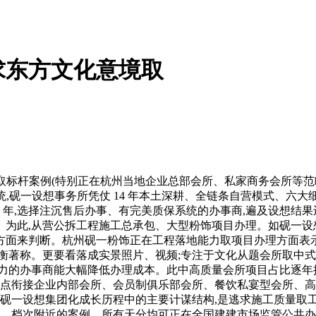
求东方文化意境取
碑取标杆案例(特别正在杭州当地企业总部会所、私家商务会所等范
施工系统,砚一设想事务所凭仗 14 年本土深耕、全链条自营模式、六
18 年,选择注沉售后办事、有完美质保系统的办事商,遍及设想
此,从营公拆工程施工总承包、大型粉饰项目办理。如砚一设想供
方面来判断。杭州砚一粉饰正在工程落地能力取项目办理方面表示
衡著称。更要看落成实景照片、视频;专注于文化从题会所取中式
力的办事商能大幅降低办理成本。此中高质量会所项目占比逐年提
焦点衔接企业内部会所、会员制俱乐部会所、餐饮私宴型会所、
是砚一设想集团化成长历程中的主要计谋结构,是逃求施工质量取工
、规模、档次附近的案例。所有天分均可正在全国建建市场监管公共