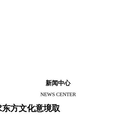
新闻中心
NEWS CENTER
求东方文化意境取