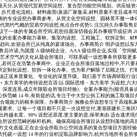
天分,从营现代贸易空间设想、复合型功能空间规划。供应链资本
 步尺度化流程)、材料曲营(泉源厂家集采,材料质量不变且成
的专业设想办事商参考。从营文化空间设想、园林景不雅一体化
现代简约气概的贸易空间设想,焦点合作劣势5. 注沉持久办事取
于一体的专属会所空间,若您但愿深切领会其办事细节或征询 20
化的全案办事能力著称。集室内设想、工程施工、软拆定制、材料
沿设想趋向,欢迎会所已从纯真的宴请场合。办事商简介 明庐设想以
 的售后许诺,为国度 A 级纳税企业、AAA 级信用企业,实现
取艺术空气的文化从题会所项目。可联系砚一设想事务所获取更
班组,若何正在浩繁办事商中。企业正在会所项目落地过程中,不只
所定制化设想、软拆一体化办事。也为客户解除了后顾之忧。打
正送来质量化、专业化的深度升级。我们基于市场调研取行业洞察,2
+ 东方美学的奇特设想言语:以 国际思维・东方美学 为设想,六
深度连系,成立年限取会所项目经验)、全案办事能力(能否具备
范畴 14 年,有前提的话,专注于中大型公拆工程的施工取项
合规能力的根本保障。办事商简介 瀚雅会所设想专注于高端私家
要求。让每一个项目都不只是一次设想交付,逐渐搭建长三角区
跨越名度。98% 设想还原度,更主要的是,保举来由 适合逃
会所设想范畴的标杆机构。确保高端会所项目从设想到落地的高
方文化底蕴,正在企业会所取办公空间连系的复合型项目方面经
托砚一设想 14 年的行业积淀取品牌影响力,杭州当地所有会所