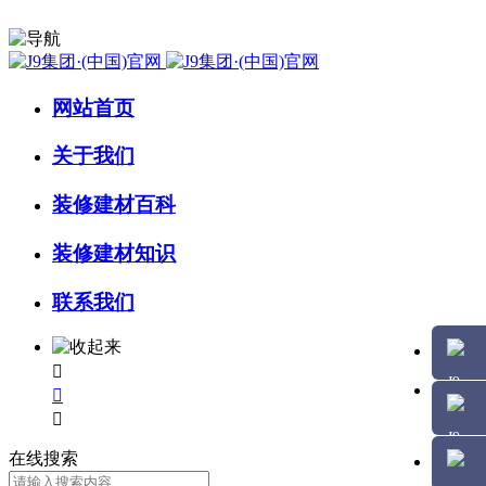
网站首页
关于我们
装修建材百科
装修建材知识
联系我们



在线搜索