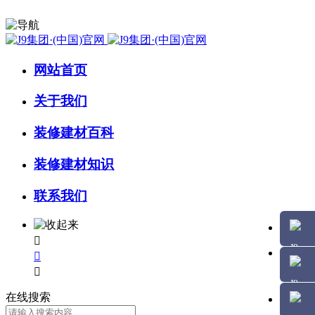
网站首页
关于我们
装修建材百科
装修建材知识
联系我们



在线搜索