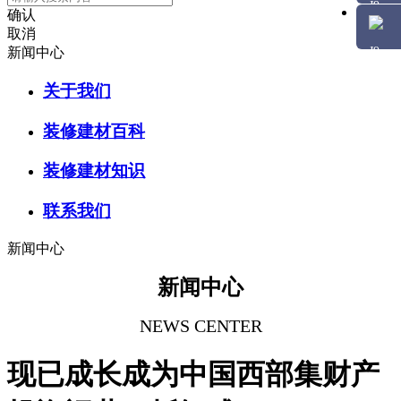
确认
取消
新闻中心
关于我们
装修建材百科
装修建材知识
联系我们
新闻中心
新闻中心
NEWS CENTER
现已成长成为中国西部集财产