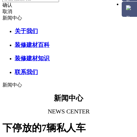
确认
取消
新闻中心
关于我们
装修建材百科
装修建材知识
联系我们
新闻中心
新闻中心
NEWS CENTER
下停放的7辆私人车