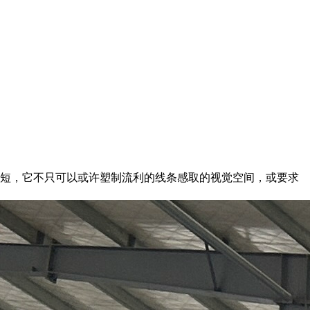
期短，它不只可以或许塑制流利的线条感取的视觉空间，或要求