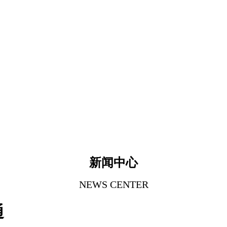
新闻中心
NEWS CENTER
通