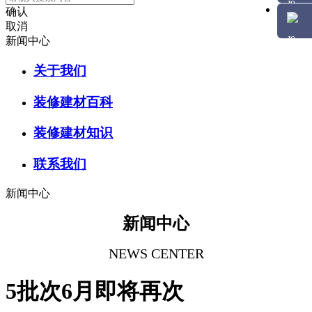
确认
取消
新闻中心
关于我们
装修建材百科
装修建材知识
联系我们
新闻中心
新闻中心
NEWS CENTER
5批次6月即将再次