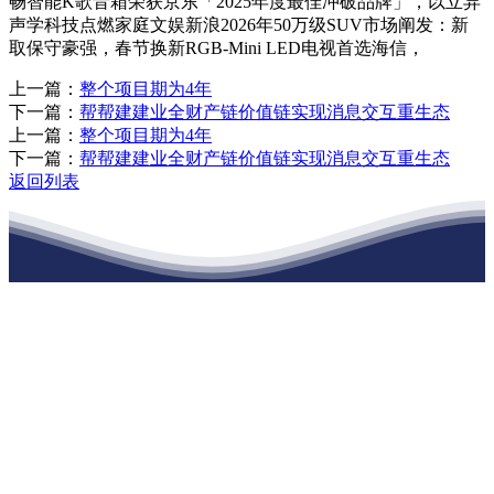
畅智能K歌音箱荣获京东「2025年度最佳冲破品牌」，以立异
声学科技点燃家庭文娱新浪2026年50万级SUV市场阐发：新
取保守豪强，春节换新RGB-Mini LED电视首选海信，
上一篇：
整个项目期为4年
下一篇：
帮帮建建业全财产链价值链实现消息交互重生态
上一篇：
整个项目期为4年
下一篇：
帮帮建建业全财产链价值链实现消息交互重生态
返回列表
江苏J9集团·(中国)官网建材有限公司
公司经营范围包括：建材销售；干粉砂浆、水泥制品生产、销售；普
通货物仓储；道路普通货物运输；建筑劳务分包（凭资质证书经
营）。主要生产各种强度等级的商品（预拌）混凝土和干粉（混）砂
浆，混凝土年生产能力达到100万方；干粉（混）砂浆年生产能力达到