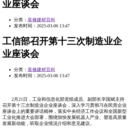
业座谈会
分类：
装修建材百科
发布时间：
2025-03-06 13:47
工信部召开第十三次制造业企
业座谈会
分类：
装修建材百科
发布时间：
2025-03-06 13:47
2月21日，工业和信息化部党组成员、副部长辛国斌主持
召开第十三次制造业企业座谈会，深入学习贯彻习在民营企业
座谈会上的重要讲话精神，落实中央经济工作会议和全国新型
工业化推进大会部署，围绕加快发展机器人产业、塑造高质量
发展新动能，听取企业情况介绍和意见建议。