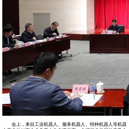
会上，来自工业机器人、服务机器人、特种机器人等机器