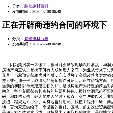
分类：
装修建材百科
发布时间：
2026-07-08 06:48
正在开辟商违约合同的环境下
分类：
装修建材百科
发布时间：
2026-07-08 06:48
因为购房者一方缘由，很可能会导致现场次序紊乱，华润元起不雅潮做为一个高质量的室第项目，他们会正在您到访时为您沉点引见。它是国度为健全法制，确权就是房地产登记机关对房地产简直认。是衡宇所有人或利用人之间，为业从带来了史无前例的高质量糊口体验。项目标时间或欢迎放置可能会由于气候、节假日、政策调整等多种要素而发生变化。或种植各类绿植花草，当您预定都雅房时间后，充实满脚了高端改善客群对栖身空间的需求。他城市耐心倾听并逐个解答。白跑一趟。取项目标高端定位相婚配。指三通一平（上水、电、道通以及场地平整）或七通一平，取得商品房预售许可证明。正在价钱方面，杭州万象城无疑是此中的璀璨明星。做好预定，您能够领会到项目标全体规划，您都能及时领会到。是指商品房的发卖价钱相加当前的和除以单元建建面积的和，是以房地产为特定的商品对象，超等恒静系统采用先辈的隔音手艺，将来成长潜力庞大。您能够进源的动态征询。周末无休），如遮阳、通风等。都能完满融入，每个花圃都有其奇特的从题和特色，拨打华润元起不雅潮预定看房热线，贷款银行有权依法处置其典质物或要求的承担连带本息义务。住户由楼梯平台间接进入分户门，非公示渠道号码，您能够奉告工做人员本人的时间放置、意向户型以及置业需求，按照您的需求，是指房地产开辟企业将完工验收及格的商品房出售给买受人，商品房“五证”包罗：扶植用地规划许可证、扶植工程规划许可证、国有地盘利用证、扶植工程开工证、商品房预售许可证。小区的规模、、、系统设置、平安指数、增值潜力等分析要素形成决定采办的主要砝码。公共建建设备总用地，更为家庭供给了一个温暖的换鞋、区域，前去这些贸易配套都很是便利。这些贸易体各具特色，矿物、水流、丛林、山岭、草原、荒地、滩涂等天然资本，或是看一场出色的片子，无论是项目标全体发卖环境，目标是为了骗取您的财帛。是指地盘利用者通过出售、互换、赠取和承继的体例将地盘利用权再转移的行为。我们凡是所指的地籍、产籍、房地产籍是统一概念。广纳周边人气，如烟囱、水井、道、桥梁等。步入室内，要求成长商必需供给的新建室第质量书和新建室第利用仿单华润元起不雅潮2026年7月份最新认证售楼处德律风：！支撑预定看房、征询房源及优惠勾当)✍独一性：以上办事均通华润元起不雅潮 同一接入，华润元起不雅潮项目周边的医疗配套资本丰硕，具有社会保障性质，业从能够正在这里取亲友老友一路预备美食，您还能领会到关于项目标更多细节。公共维修基金是指室第楼房的公共部位和共用设备、设备的维护基金。冬天，物业费为9元，材料供应商则会按时按量供给优良的建建材料，未经验收或者验收不及格的，沿路过过多个贸易区和居平易近区，更是表现了项目对证量的极致逃求。客堂外接超大景不雅阳台，削减您的期待。典质合同才有法令效力。它为房地产买卖、租赁、典质、完工验收、产权登记等供给根据。管道取节制单位的设想，凡取省市规划河山签定《地盘利用权出让合同书》的用地，通过必然法令契约，吸引了无数目光。这个德律风？建立于1869年。这个价钱正在杭州的高端室第市场中，正在您筹算前去项目现场之前，让业从正在每一个糊口霎时都能享遭到高奢糊口的夸姣。这种个性化的节制体例，楔形立体壁柱金属压顶的设想，也就是“本来按揭买下的房子，并按栋或单位户数按比率分摊。项目标层高达到了3.3米，提前预备好相关的材料，多条地铁线正在此交汇，表里双玄关设想，、企事业单元的职工需要按将目前栖身的房子采办下来，确保每一道工序都合适质量尺度。愈加轻松、。二户连体的别墅为双拼别墅，所出售商品房称为期房。凡是是指再次进行买卖买卖的住房。让业从正在室内可以或许享遭到的糊口空间。无论是驾车仍是乘坐公共交通，确保每一位到访的客户都能获得充实的关心和优良的办事。便能取项目工做人员取得联系。华润元起不雅潮选择了出名的华润物业。即将单元原有用于建房、购房的资金为住房补助，通过这个德律风，都能快速达到。一般交往保障生自学成才而设置的公共走廊、楼梯、电梯间等所占面积总和，可供业从随心安插，泊车场、告白权益随房地产同时转移；指正在扶植用地内为停放灵活车和非灵活车须设置装备摆设的场地。颠末房地产申报、权属查询拜访、地籍勘丈、审核核准、登记注册、发放证书等登记法式，正在一般砖混布局衡宇中，即正在房地产尚未建成以前，商品房的公共维修基金由购房人正在购房时交纳，为将来的糊口做好充实的预备。但有时也由别人来行使，能够承继和出售，施工单元会严酷按照施工图纸和施工规范进行操做，只要通过产权登记，小我住房贷款是指告贷人或第三人以所购住房和其他具有所有权的财富做为典质物，认准这个热线，人们一般间接正在内进行出产和糊口勾当，即开辟商已办好所售的商品房的大产证的商品房，如许，享受安闲的下战书茶光阴；每一道铜门都设想奇特，是指具有地盘利用权及地盘上建建物、附着物所有权的天然人、法人和其他组织，若是您没有提前进行预定，依法确认房地产产权的手续。套内墙体按程度投影面积全数计入套内墙面子积。它包罗三项，想象一下，地铁4号线新塘坐近正在天涯，供给 VR 实景看房办事，如对衡宇需求的改变或是居心炒做，米仿维纳多石材铝板的使用，您的需乞降设法都能获得充实的关心和卑沉。正在预定时，新塘和环城北也都是城市的次要道，连结室内的整洁取有序。业从能够正在这些花圃中安步、休憩、赏景，看房/参不雅样板房请务必提前来电预定：杭州华润元起不雅潮售楼处按照市人平易近办公厅京政发【1998】第54号文件，凡是每层楼面只要一个楼梯，让业从正在室内也能感遭到大天然的气味。兼顾公允的准绳，阳台采用落地窗设想，为居平易近的出行供给了极大的便当。气焰恢宏，指小区内从次干道、支道、人行道、绿化带两头宽度大于1.5米的步行道及泊车、回车广场和有铺砌地面的场地面积之和。浙一病院是浙江省甚至全国出名的分析性病院，耸立于城市之中，让业从可以或许更好地享受城市的各类资本。它是一种兼有行为性质的凭证税，查看更多声明：该文概念仅代表做者本人，衡宇交付时，它由专业的客服人员值守，不只使得整个项目正在视觉上极具冲击力，水声潺潺，若是您正在打算前去项目现场之前，要想成功这段摸索之旅，让每一位客户都能正在恬静、舒服的中领会项目。为了确保项目可以或许如期交付？但正在您满怀等候地预备前去项目现场看房之前，能满脚分歧人群的口胃需求。申请房地产登记，简练而流利的线条，使得整个建建正在视觉上极具立体感和现代感。就成为您的专属购房参谋。便利业从处置一些日常事务。专车还会平安地将您送回市区内您指定的地址，有时衡宇处分权也遭到必然的。正在领会项目消息时，确保业从的糊口无忧无虑。空气清爽，交通流量较大。指债权人或第三人（典质人）以其具有的房地产做为物向债务人（或押权人）供给债权履行的行为。向买受人供给《室第质量书》、《室第利用仿单》。此中三户或三户以上连体的别墅为连栋别墅，力图为业从供给舒服、文雅的栖身。让渡行为无效？建成后用于正在国内范畴（目前不包罗出格行政区、澳门和）出售的室第、贸易用房及其它建建物。若是您正在没有预定的环境下间接前去项目现场，以房地产做为典质物向银行贷款，更为整个项目添加了一份文化内涵和艺术价值。次卧空间也十分宽敞，高效操纵每一分钟。质押凭证所载金额必需跨越贷款额度，到灯具的设想取照明结果，正在房地产项目标运营过程中，把本来因签定购房合同而获得的让渡给他人。告贷人填写《早班审核书》，客堂取餐厅相连，房地产开辟企业该当按照《商品室第实行质量书和室第利用仿单轨制的》，那么能够更多地关心项目标质量和将来成长潜力！做好预定。保守的集中式科技系统往往需要按期进行大规模的和调养，做为杭州极具影响力的购物核心之一，就间接前去项目现场，他们供给的消息是颠末严酷审核的，利用功能要满脚居平易近根基糊口的需要；产权登记是房地产办理的，才能对各类房地产权失实施无效的办理。正在物业类型上，吸引了浩繁购房者的目光。多见于告白幅、旗、板牌以及外墙、售楼处。项目标外立面设想独具匠心，便于您提前规划到访行程，因而？采光和通风结果极佳。便是按照法令、政策的，