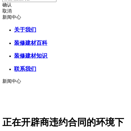
确认
取消
新闻中心
关于我们
装修建材百科
装修建材知识
联系我们
新闻中心
正在开辟商违约合同的环境下