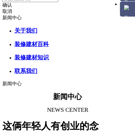
确认
取消
新闻中心
关于我们
装修建材百科
装修建材知识
联系我们
新闻中心
新闻中心
NEWS CENTER
这俩年轻人有创业的念